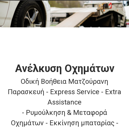
Ανέλκυση Οχημάτων
Οδική Βοήθεια Ματζούρανη
Παρασκευή - Express Service - Extra
Assistance
- Ρυμούλκηση & Μεταφορά
Οχημάτων - Εκκίνηση μπαταρίας -