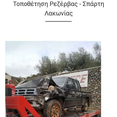
Τοποθέτηση Ρεζέρβας - Σπάρτη
Λακωνίας