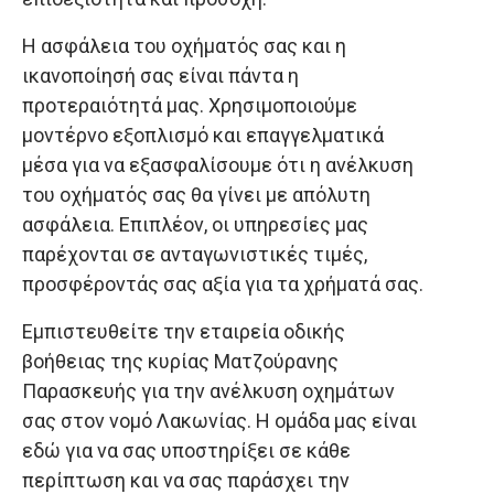
Η ασφάλεια του οχήματός σας και η
ικανοποίησή σας είναι πάντα η
προτεραιότητά μας. Χρησιμοποιούμε
μοντέρνο εξοπλισμό και επαγγελματικά
μέσα για να εξασφαλίσουμε ότι η ανέλκυση
του οχήματός σας θα γίνει με απόλυτη
ασφάλεια. Επιπλέον, οι υπηρεσίες μας
παρέχονται σε ανταγωνιστικές τιμές,
προσφέροντάς σας αξία για τα χρήματά σας.
Εμπιστευθείτε την εταιρεία οδικής
βοήθειας της κυρίας Ματζούρανης
Παρασκευής για την ανέλκυση οχημάτων
σας στον νομό Λακωνίας. Η ομάδα μας είναι
εδώ για να σας υποστηρίξει σε κάθε
περίπτωση και να σας παράσχει την