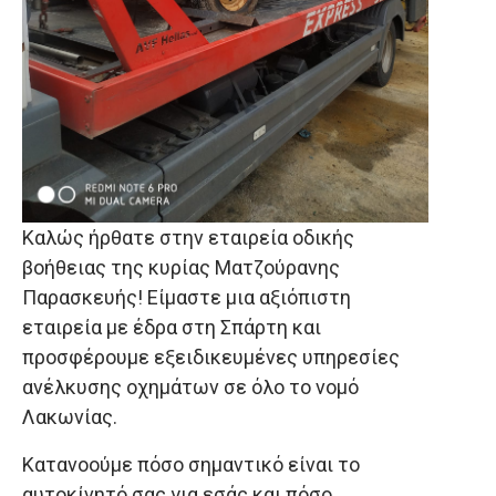
Καλώς ήρθατε στην εταιρεία οδικής
βοήθειας της κυρίας Ματζούρανης
Παρασκευής! Είμαστε μια αξιόπιστη
εταιρεία με έδρα στη Σπάρτη και
προσφέρουμε εξειδικευμένες υπηρεσίες
ανέλκυσης οχημάτων σε όλο το νομό
Λακωνίας.
Κατανοούμε πόσο σημαντικό είναι το
αυτοκίνητό σας για εσάς και πόσο