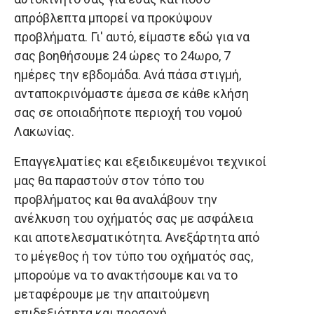
απρόβλεπτα μπορεί να προκύψουν
προβλήματα. Γι' αυτό, είμαστε εδώ για να
σας βοηθήσουμε 24 ώρες το 24ωρο, 7
ημέρες την εβδομάδα. Ανά πάσα στιγμή,
ανταποκρινόμαστε άμεσα σε κάθε κλήση
σας σε οποιαδήποτε περιοχή του νομού
Λακωνίας.
Επαγγελματίες και εξειδικευμένοι τεχνικοί
μας θα παραστούν στον τόπο του
προβλήματος και θα αναλάβουν την
ανέλκυση του οχήματός σας με ασφάλεια
και αποτελεσματικότητα. Ανεξάρτητα από
το μέγεθος ή τον τύπο του οχήματός σας,
μπορούμε να το ανακτήσουμε και να το
μεταφέρουμε με την απαιτούμενη
επιδεξιότητα και προσοχή.